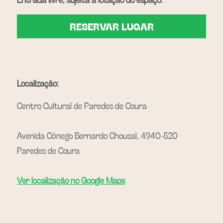
RESERVAR LUGAR
Localização: 
Centro Cultural de Paredes de Coura
Avenida Cónego Bernardo Chousal, 4940-520 
Paredes de Coura
Ver localização no Google Maps