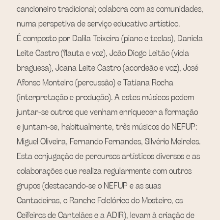
cancioneiro tradicional; colabora com as comunidades, 
numa perspetiva de serviço educativo artístico.
É composto por Dalila Teixeira (piano e teclas), Daniela 
Leite Castro (flauta e voz), João Diogo Leitão (viola 
braguesa), Joana Leite Castro (acordeão e voz), José 
Afonso Monteiro (percussão) e Tatiana Rocha 
(interpretação e produção). A estes músicos podem 
juntar-se outros que venham enriquecer a formação 
e juntam-se, habitualmente, três músicos do NEFUP: 
Miguel Oliveira, Fernando Fernandes, Silvério Meireles. 
Esta conjugação de percursos artísticos diversos e as 
colaborações que realiza regularmente com outros 
grupos (destacando-se o NEFUP e as suas 
Cantadeiras, o Rancho Folclórico do Mosteiro, os 
Ceifeiros de Cantelães e a ADIR), levam à criação de 