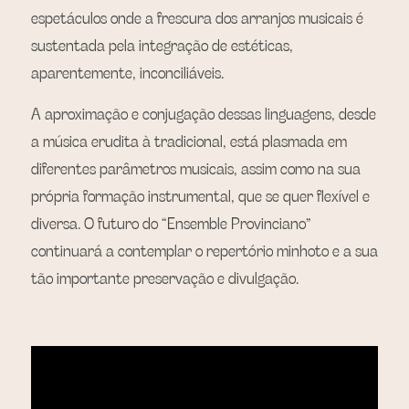
espetáculos onde a frescura dos arranjos musicais é 
sustentada pela integração de estéticas, 
aparentemente, inconciliáveis. 
A aproximação e conjugação dessas linguagens, desde 
a música erudita à tradicional, está plasmada em 
diferentes parâmetros musicais, assim como na sua 
própria formação instrumental, que se quer flexível e 
diversa. O futuro do “Ensemble Provinciano” 
continuará a contemplar o repertório minhoto e a sua 
tão importante preservação e divulgação.