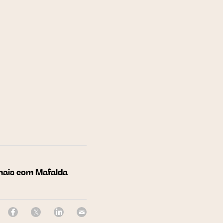
onais com Mafalda